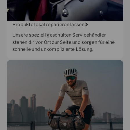
Produkte lokal reparieren lassen
Unsere speziell geschulten Servicehändler
stehen dir vor Ort zur Seite und sorgen für eine
schnelle und unkomplizierte Lösung.