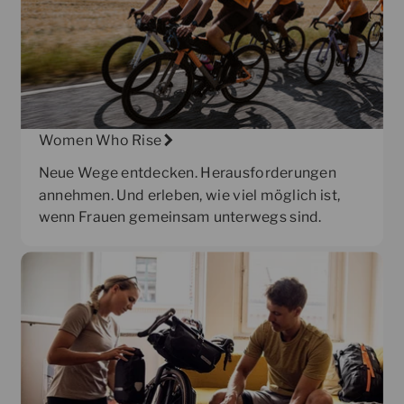
Women Who Rise
Neue Wege entdecken. Herausforderungen
annehmen. Und erleben, wie viel möglich ist,
wenn Frauen gemeinsam unterwegs sind.