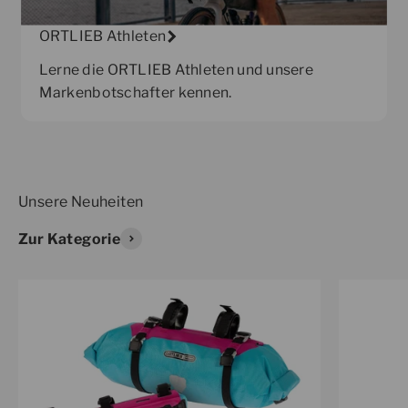
ORTLIEB Athleten
Lerne die ORTLIEB Athleten und unsere
Markenbotschafter kennen.
Zur Kategorie