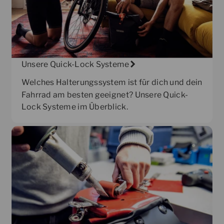
Unsere Quick-Lock Systeme
Welches Halterungssystem ist für dich und dein
Fahrrad am besten geeignet? Unsere Quick-
Lock Systeme im Überblick.