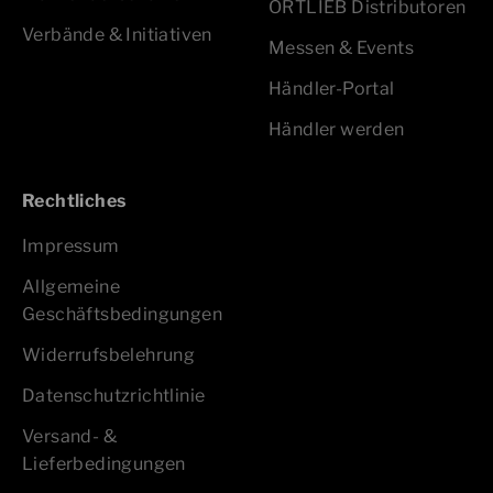
ORTLIEB Distributoren
Verbände & Initiativen
Messen & Events
Händler-Portal
Händler werden
Rechtliches
Impressum
Allgemeine
Geschäftsbedingungen
Widerrufsbelehrung
Datenschutzrichtlinie
Versand- &
Lieferbedingungen