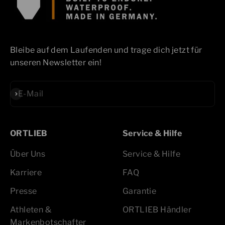
Bleibe auf dem Laufenden und trage dich jetzt für
unseren Newsletter ein!
Abonnieren
E-Mail
ORTLIEB
Service & Hilfe
Über Uns
Service & Hilfe
Karriere
FAQ
Presse
Garantie
Athleten &
ORTLIEB Händler
Markenbotschafter