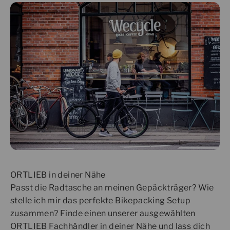
ORTLIEB in deiner Nähe
Passt die Radtasche an meinen Gepäckträger? Wie
stelle ich mir das perfekte Bikepacking Setup
zusammen? Finde einen unserer ausgewählten
ORTLIEB Fachhändler in deiner Nähe und lass dich