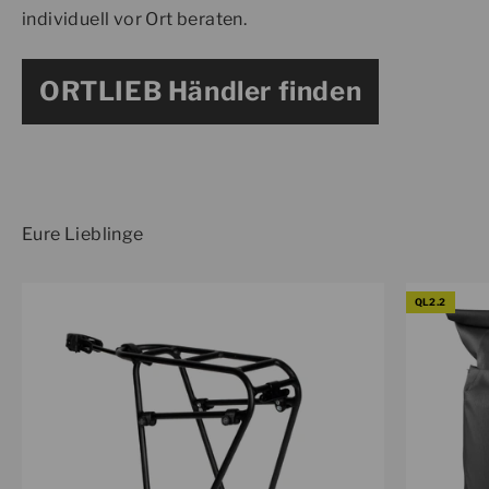
individuell vor Ort beraten.
ORTLIEB Händler finden
QL2.2