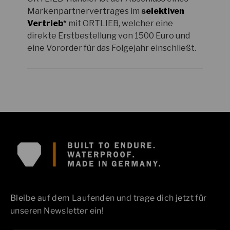
Bleibe auf dem Laufenden und trage dich jetzt für
unseren Newsletter ein!