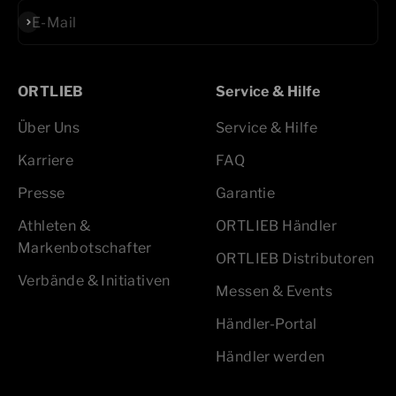
Abonnieren
E-Mail
ORTLIEB
Service & Hilfe
Über Uns
Service & Hilfe
Karriere
FAQ
Presse
Garantie
Athleten &
ORTLIEB Händler
Markenbotschafter
ORTLIEB Distributoren
Verbände & Initiativen
Messen & Events
Händler-Portal
Händler werden