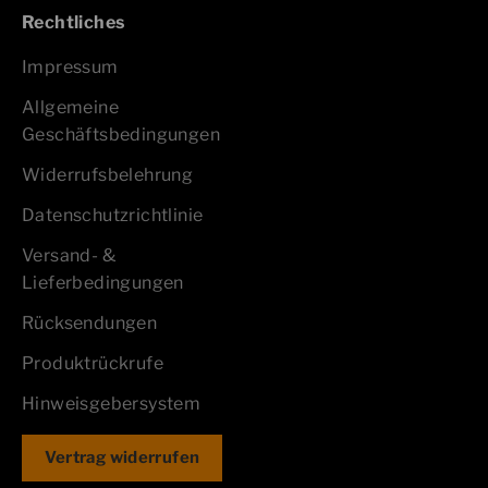
Rechtliches
Impressum
Allgemeine
Geschäftsbedingungen
Widerrufsbelehrung
Datenschutzrichtlinie
Versand- &
Lieferbedingungen
Rücksendungen
Produktrückrufe
Hinweisgebersystem
Vertrag widerrufen