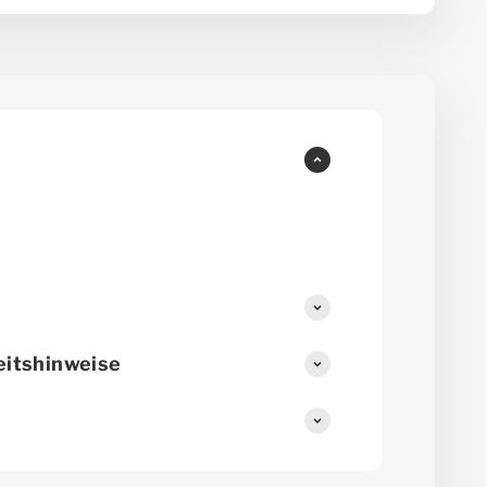
eitshinweise