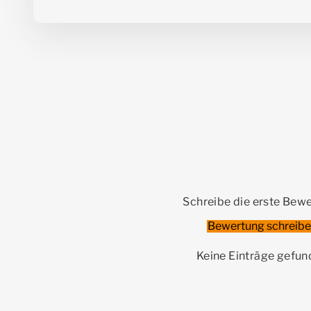
Schreibe die erste Bew
Bewertung schreib
Keine Einträge gefu