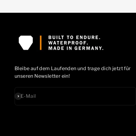
Bleibe auf dem Laufenden und trage dich jetzt für
unseren Newsletter ein!
Abonnieren
E-Mail