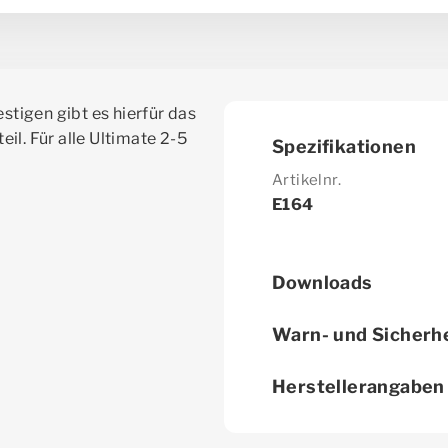
stigen gibt es hierfür das
l. Für alle Ultimate 2-5
Spezifikationen
Artikelnr.
E164
Downloads
Warn- und Sicherh
Herstellerangaben